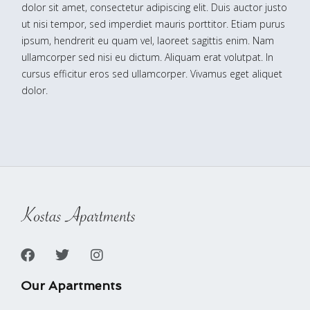
dolor sit amet, consectetur adipiscing elit. Duis auctor justo
ut nisi tempor, sed imperdiet mauris porttitor. Etiam purus
ipsum, hendrerit eu quam vel, laoreet sagittis enim. Nam
ullamcorper sed nisi eu dictum. Aliquam erat volutpat. In
cursus efficitur eros sed ullamcorper. Vivamus eget aliquet
dolor.
Our Apartments