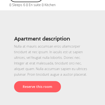
Sleeps 6
En suite
Kitchen
Apartment description
Nulla at mauris accumsan eros ullamcorper
tincidunt at nec ipsum. In iaculis est ut sapien
ultrices, vel feugiat nulla lobortis. Donec nec.
Integer at erat malesuada, tincidunt orci nec,
aliquet quam. Nulla accumsan sapien eu ultrices
pulvinar. Proin tincidunt augue a auctor placerat.
Reserve this room