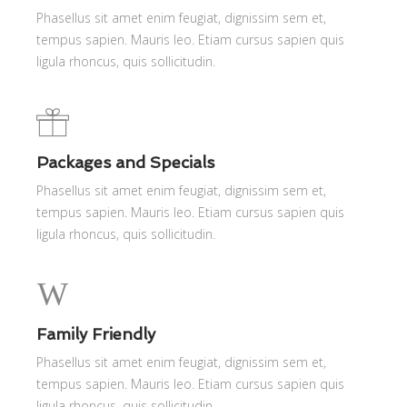
Phasellus sit amet enim feugiat, dignissim sem et,
tempus sapien. Mauris leo. Etiam cursus sapien quis
ligula rhoncus, quis sollicitudin.
Packages and Specials
Phasellus sit amet enim feugiat, dignissim sem et,
tempus sapien. Mauris leo. Etiam cursus sapien quis
ligula rhoncus, quis sollicitudin.
Family Friendly
Phasellus sit amet enim feugiat, dignissim sem et,
tempus sapien. Mauris leo. Etiam cursus sapien quis
ligula rhoncus, quis sollicitudin.