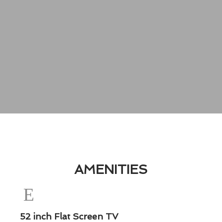
AMENITIES
52 inch Flat Screen TV